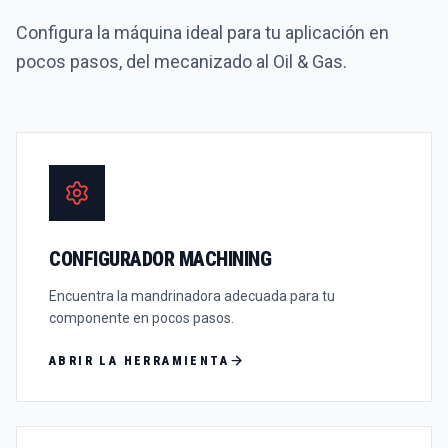
Configura la máquina ideal para tu aplicación en
pocos pasos, del mecanizado al Oil & Gas.
CONFIGURADOR MACHINING
Encuentra la mandrinadora adecuada para tu
componente en pocos pasos.
ABRIR LA HERRAMIENTA