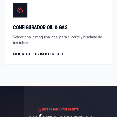
CONFIGURADOR OIL & GAS
Selecciona la máquina ideal para el corte y biselado de
tus tubos.
ABRIR LA HERRAMIENTA
INVERSIÓN INTELIGENTE