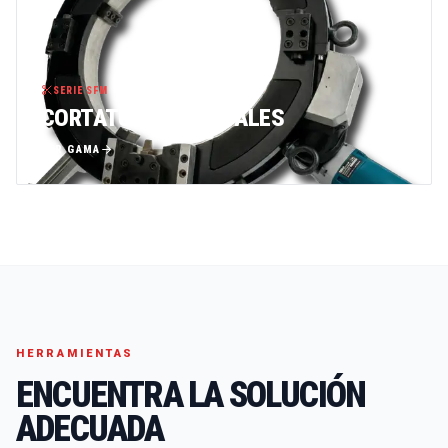
SERIE SFM
CORTATUBOS ORBITALES
VER GAMA
HERRAMIENTAS
ENCUENTRA LA SOLUCIÓN
ADECUADA