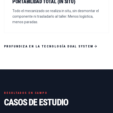
PORTABILIDAD TOTAL (IN SITU)
Todo el mecanizado se realiza in situ, sin desmontar el
componente ni trasladarlo al taller. Menos logística,
menos paradas.
PROFUNDIZA EN LA TECNOLOGÍA DUAL SYSTEM
RESULTADOS EN CAMPO
CASOS DE ESTUDIO