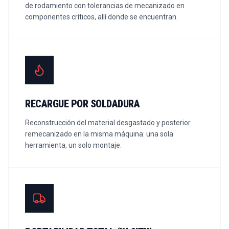
de rodamiento con tolerancias de mecanizado en
componentes críticos, allí donde se encuentran.
RECARGUE POR SOLDADURA
Reconstrucción del material desgastado y posterior
remecanizado en la misma máquina: una sola
herramienta, un solo montaje.