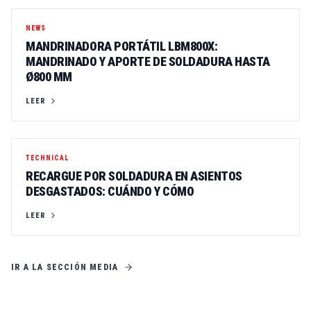
NEWS
MANDRINADORA PORTÁTIL LBM800X:
MANDRINADO Y APORTE DE SOLDADURA HASTA
Ø800 MM
LEER
TECHNICAL
RECARGUE POR SOLDADURA EN ASIENTOS
DESGASTADOS: CUÁNDO Y CÓMO
LEER
IR A LA SECCIÓN MEDIA