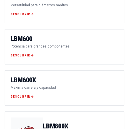
Versatilidad para diámetros medios
DESCUBRIR
LBM600
Potencia para grandes componentes
DESCUBRIR
LBM600X
Máxima carrera y capacidad
DESCUBRIR
LBM800X