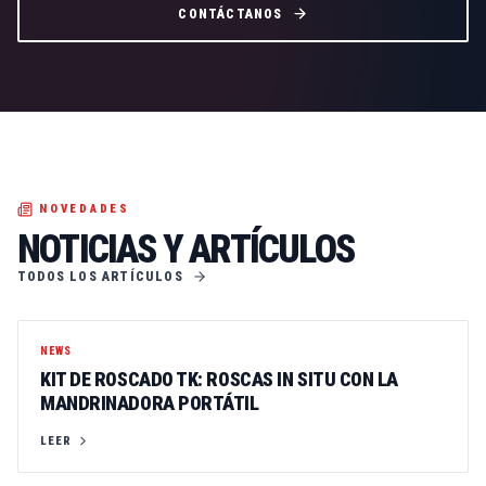
CONTÁCTANOS
NOVEDADES
NOTICIAS Y ARTÍCULOS
TODOS LOS ARTÍCULOS
NEWS
KIT DE ROSCADO TK: ROSCAS IN SITU CON LA
MANDRINADORA PORTÁTIL
LEER