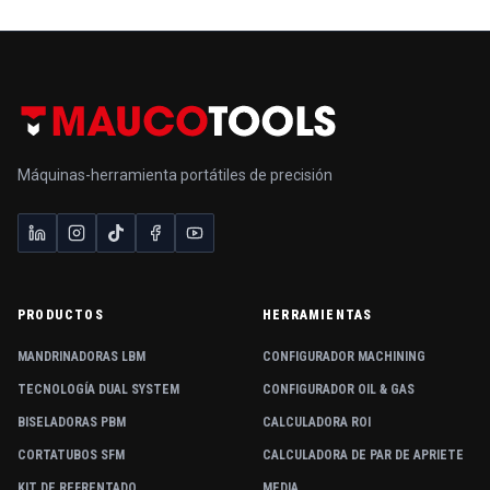
Máquinas-herramienta portátiles de precisión
PRODUCTOS
HERRAMIENTAS
MANDRINADORAS LBM
CONFIGURADOR MACHINING
TECNOLOGÍA DUAL SYSTEM
CONFIGURADOR OIL & GAS
BISELADORAS PBM
CALCULADORA ROI
CORTATUBOS SFM
CALCULADORA DE PAR DE APRIETE
KIT DE REFRENTADO
MEDIA