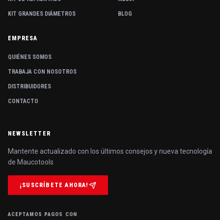
KIT GRANDES DIÁMETROS
BLOG
EMPRESA
QUIÉNES SOMOS
TRABAJA CON NOSOTROS
DISTRIBUIDORES
CONTACTO
NEWSLETTER
Mantente actualizado con los últimos consejos y nueva tecnología
de Maucotools
¡SUSCRÍBETE AHORA!
ACEPTAMOS PAGOS CON