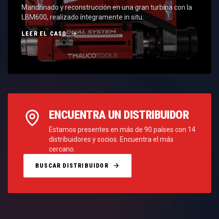
Mandrinado y reconstrucción en una gran turbina con la
LBM600, realizado íntegramente in situ.
LEER EL CASO
ENCUENTRA UN DISTRIBUIDOR
Estamos presentes en más de 90 países con 14
distribuidores y socios. Encuentra el más
cercano.
BUSCAR DISTRIBUIDOR