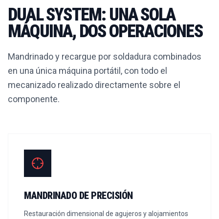
DUAL SYSTEM: UNA SOLA
MÁQUINA, DOS OPERACIONES
Mandrinado y recargue por soldadura combinados
en una única máquina portátil, con todo el
mecanizado realizado directamente sobre el
componente.
MANDRINADO DE PRECISIÓN
Restauración dimensional de agujeros y alojamientos