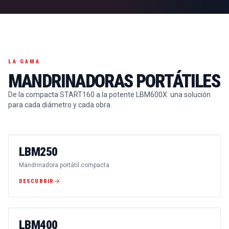
LA GAMA
MANDRINADORAS PORTÁTILES
De la compacta START160 a la potente LBM600X: una solución
para cada diámetro y cada obra.
LBM250
Mandrinadora portátil compacta
DESCUBRIR
LBM400