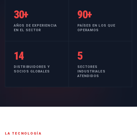
30+
90+
AÑOS DE EXPERIENCIA
PAÍSES EN LOS QUE
EN EL SECTOR
OPERAMOS
14
5
DISTRIBUIDORES Y
SECTORES
SOCIOS GLOBALES
INDUSTRIALES
ATENDIDOS
LA TECNOLOGÍA