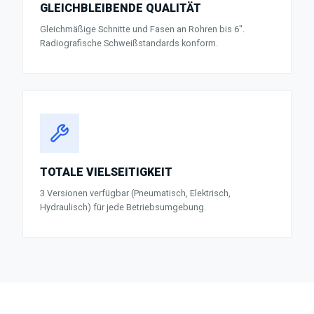
GLEICHBLEIBENDE QUALITÄT
Gleichmäßige Schnitte und Fasen an Rohren bis 6".
Radiografische Schweißstandards konform.
TOTALE VIELSEITIGKEIT
3 Versionen verfügbar (Pneumatisch, Elektrisch,
Hydraulisch) für jede Betriebsumgebung.