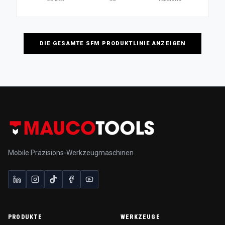
DIE GESAMTE SFM PRODUKTLINIE ANZEIGEN
Mobile Präzisions-Werkzeugmaschinen
PRODUKTE
WERKZEUGE