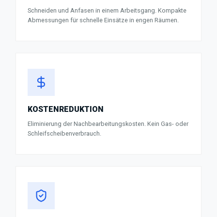
Schneiden und Anfasen in einem Arbeitsgang. Kompakte
Abmessungen für schnelle Einsätze in engen Räumen.
KOSTENREDUKTION
Eliminierung der Nachbearbeitungskosten. Kein Gas- oder
Schleifscheibenverbrauch.