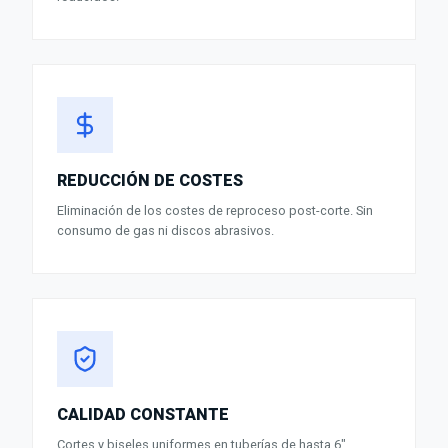
REDUCCIÓN DE COSTES
Eliminación de los costes de reproceso post-corte. Sin
consumo de gas ni discos abrasivos.
CALIDAD CONSTANTE
Cortes y biseles uniformes en tuberías de hasta 6".