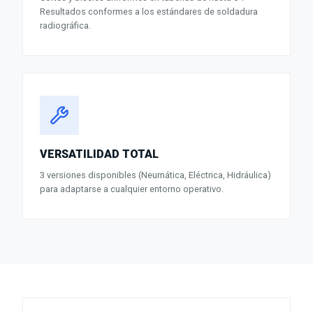
Resultados conformes a los estándares de soldadura
radiográfica.
VERSATILIDAD TOTAL
3 versiones disponibles (Neumática, Eléctrica, Hidráulica)
para adaptarse a cualquier entorno operativo.