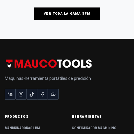
VER TODA LA GAMA SFM
Máquinas-herramienta portátiles de precisión
PRODUCTOS
HERRAMIENTAS
MANDRINADORAS LBM
CONFIGURADOR MACHINING