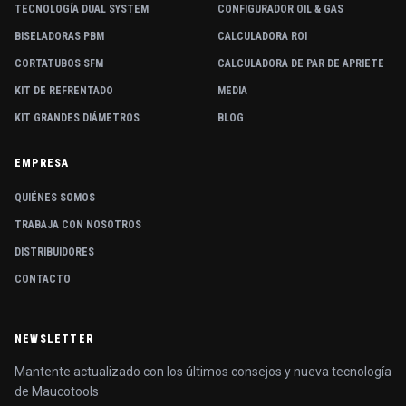
TECNOLOGÍA DUAL SYSTEM
CONFIGURADOR OIL & GAS
BISELADORAS PBM
CALCULADORA ROI
CORTATUBOS SFM
CALCULADORA DE PAR DE APRIETE
KIT DE REFRENTADO
MEDIA
KIT GRANDES DIÁMETROS
BLOG
EMPRESA
QUIÉNES SOMOS
TRABAJA CON NOSOTROS
DISTRIBUIDORES
CONTACTO
NEWSLETTER
Mantente actualizado con los últimos consejos y nueva tecnología
de Maucotools