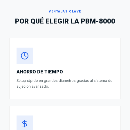
VENTAJAS CLAVE
POR QUÉ ELEGIR LA
PBM-8000
AHORRO DE TIEMPO
Setup rápido en grandes diámetros gracias al sistema de
sujeción avanzado.