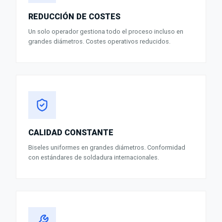
REDUCCIÓN DE COSTES
Un solo operador gestiona todo el proceso incluso en
grandes diámetros. Costes operativos reducidos.
CALIDAD CONSTANTE
Biseles uniformes en grandes diámetros. Conformidad
con estándares de soldadura internacionales.