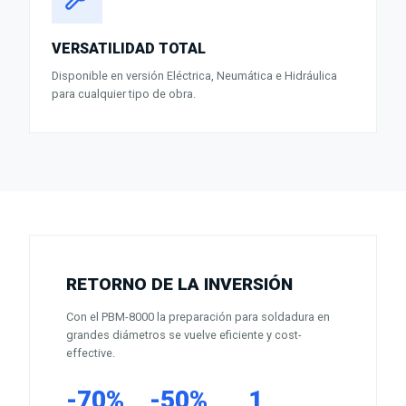
VERSATILIDAD TOTAL
Disponible en versión Eléctrica, Neumática e Hidráulica
para cualquier tipo de obra.
RETORNO DE LA INVERSIÓN
Con el PBM-8000 la preparación para soldadura en
grandes diámetros se vuelve eficiente y cost-
effective.
-70%
-50%
1