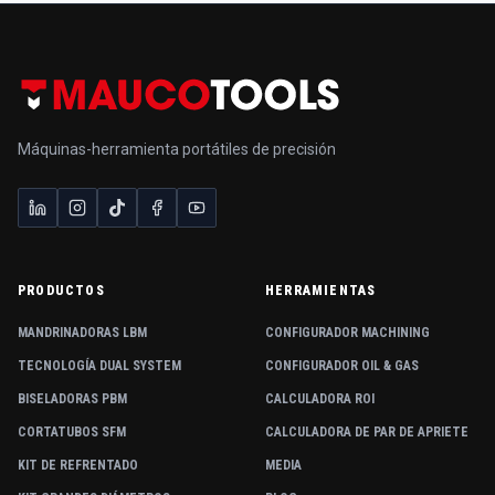
Máquinas-herramienta portátiles de precisión
PRODUCTOS
HERRAMIENTAS
MANDRINADORAS LBM
CONFIGURADOR MACHINING
TECNOLOGÍA DUAL SYSTEM
CONFIGURADOR OIL & GAS
BISELADORAS PBM
CALCULADORA ROI
CORTATUBOS SFM
CALCULADORA DE PAR DE APRIETE
KIT DE REFRENTADO
MEDIA