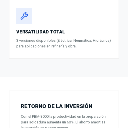
VERSATILIDAD TOTAL
3 versiones disponibles (Eléctrica, Neumática, Hidráulica)
para aplicaciones en refinería y obra.
RETORNO DE LA INVERSIÓN
Con el PBM-3000 la productividad en la preparación
para soldadura aumenta un 60%. El ahorro amortiza
la inversión en pocos meses.