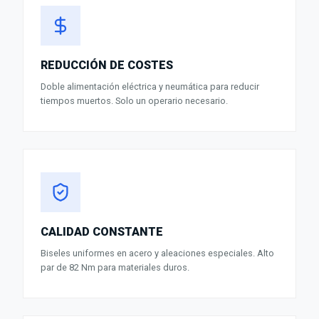
REDUCCIÓN DE COSTES
Doble alimentación eléctrica y neumática para reducir
tiempos muertos. Solo un operario necesario.
CALIDAD CONSTANTE
Biseles uniformes en acero y aleaciones especiales. Alto
par de 82 Nm para materiales duros.