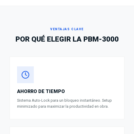
VENTAJAS CLAVE
POR QUÉ ELEGIR LA
PBM-3000
AHORRO DE TIEMPO
Sistema Auto-Lock para un bloqueo instantáneo. Setup
minimizado para maximizar la productividad en obra.