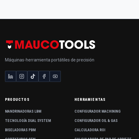
Máquinas-herramienta portátiles de precisión
PRODUCTOS
HERRAMIENTAS
MANDRINADORAS LBM
CONFIGURADOR MACHINING
TECNOLOGÍA DUAL SYSTEM
CONFIGURADOR OIL & GAS
BISELADORAS PBM
CALCULADORA ROI