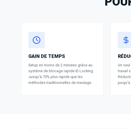
POUR
GAIN DE TEMPS
RÉDU
Setup en moins de 2 minutes grâce au
Un seul
système de blocage rapide ID Locking.
travail
Jusqu'à 70% plus rapide que les
Réducti
méthodes traditionnelles de meulage.
jusqu'à