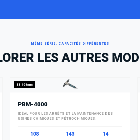
MÊME SÉRIE, CAPACITÉS DIFFÉRENTES
LORER LES AUTRES MOD
33-108mm
PBM-4000
IDÉAL POUR LES ARRÊTS ET LA MAINTENANCE DES
USINES CHIMIQUES ET PÉTROCHIMIQUES.
108
143
14