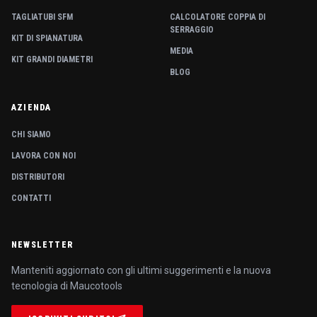
TAGLIATUBI SFM
CALCOLATORE COPPIA DI
SERRAGGIO
KIT DI SPIANATURA
MEDIA
KIT GRANDI DIAMETRI
BLOG
AZIENDA
CHI SIAMO
LAVORA CON NOI
DISTRIBUTORI
CONTATTI
NEWSLETTER
Manteniti aggiornato con gli ultimi suggerimenti e la nuova
tecnologia di Maucotools