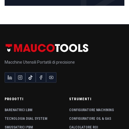
Macchine Utensili Portatili di precisione
PRODOTTI
STRUMENTI
BARENATRICI LBM
CONFIGURATORE MACHINING
TECNOLOGIA DUAL SYSTEM
CONFIGURATORE OIL & GAS
SMUSSATRICI PBM
CALCOLATORE ROI