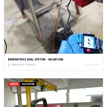
BARENATRICE DUAL SYSTEM - SALDATURA
IMMAGINE TECNICA
GIU 2026
LBM250
SALDATURA