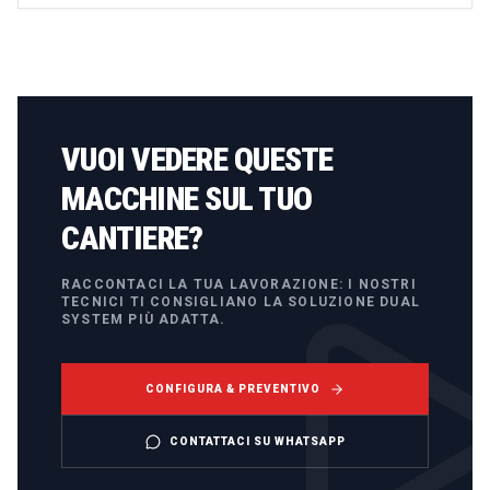
VUOI VEDERE QUESTE
MACCHINE SUL TUO
CANTIERE?
RACCONTACI LA TUA LAVORAZIONE: I NOSTRI
TECNICI TI CONSIGLIANO LA SOLUZIONE DUAL
SYSTEM PIÙ ADATTA.
CONFIGURA & PREVENTIVO
CONTATTACI SU WHATSAPP