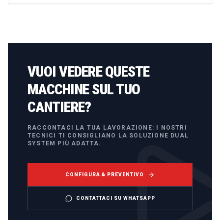
VUOI VEDERE QUESTE
MACCHINE SUL TUO
CANTIERE?
RACCONTACI LA TUA LAVORAZIONE: I NOSTRI
TECNICI TI CONSIGLIANO LA SOLUZIONE DUAL
SYSTEM PIÙ ADATTA.
CONFIGURA & PREVENTIVO
CONTATTACI SU WHATSAPP