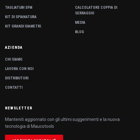
TAGLIATUBI SFM
CALCOLATORE COPPIA DI
SERRAGGIO
KIT DI SPIANATURA
MEDIA
KIT GRANDI DIAMETRI
BLOG
AZIENDA
CHI SIAMO
LAVORA CON NOI
DISTRIBUTORI
CONTATTI
NEWSLETTER
Manteniti aggiornato con gli ultimi suggerimenti e la nuova
tecnologia di Maucotools