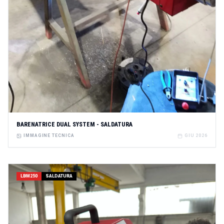
BARENATRICE DUAL SYSTEM - SALDATURA
IMMAGINE TECNICA
GIU 2026
LBM250
SALDATURA