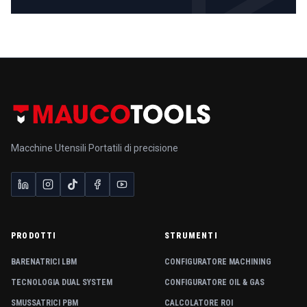
Macchine Utensili Portatili di precisione
PRODOTTI
STRUMENTI
BARENATRICI LBM
CONFIGURATORE MACHINING
TECNOLOGIA DUAL SYSTEM
CONFIGURATORE OIL & GAS
SMUSSATRICI PBM
CALCOLATORE ROI