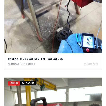
BARENATRICE DUAL SYSTEM - SALDATURA
IMMAGINE TECNICA
GIU 2026
LBM250
SALDATURA