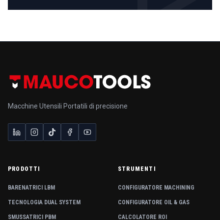
Macchine Utensili Portatili di precisione
PRODOTTI
STRUMENTI
BARENATRICI LBM
CONFIGURATORE MACHINING
TECNOLOGIA DUAL SYSTEM
CONFIGURATORE OIL & GAS
SMUSSATRICI PBM
CALCOLATORE ROI