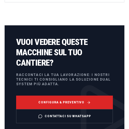
VUOI VEDERE QUESTE
MACCHINE SUL TUO
CANTIERE?
RACCONTACI LA TUA LAVORAZIONE: I NOSTRI
TECNICI TI CONSIGLIANO LA SOLUZIONE DUAL
SYSTEM PIÙ ADATTA.
CONFIGURA & PREVENTIVO
CONTATTACI SU WHATSAPP