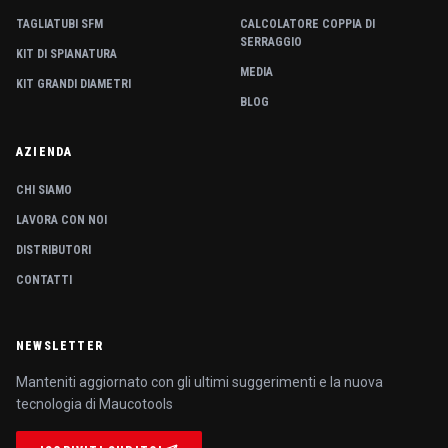
TAGLIATUBI SFM
CALCOLATORE COPPIA DI
SERRAGGIO
KIT DI SPIANATURA
MEDIA
KIT GRANDI DIAMETRI
BLOG
AZIENDA
CHI SIAMO
LAVORA CON NOI
DISTRIBUTORI
CONTATTI
NEWSLETTER
Manteniti aggiornato con gli ultimi suggerimenti e la nuova
tecnologia di Maucotools