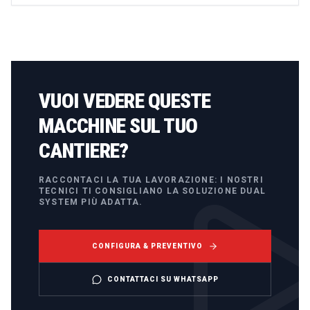
VUOI VEDERE QUESTE
MACCHINE SUL TUO
CANTIERE?
RACCONTACI LA TUA LAVORAZIONE: I NOSTRI
TECNICI TI CONSIGLIANO LA SOLUZIONE DUAL
SYSTEM PIÙ ADATTA.
CONFIGURA & PREVENTIVO
CONTATTACI SU WHATSAPP