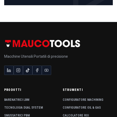
Macchine Utensili Portatili di precisione
PRODOTTI
STRUMENTI
BARENATRICI LBM
CONFIGURATORE MACHINING
TECNOLOGIA DUAL SYSTEM
CONFIGURATORE OIL & GAS
SMUSSATRICI PBM
CALCOLATORE ROI