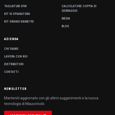
TAGLIATUBI SFM
CALCOLATORE COPPIA DI
SERRAGGIO
KIT DI SPIANATURA
MEDIA
KIT GRANDI DIAMETRI
BLOG
AZIENDA
CHI SIAMO
LAVORA CON NOI
DISTRIBUTORI
CONTATTI
NEWSLETTER
Manteniti aggiornato con gli ultimi suggerimenti e la nuova
tecnologia di Maucotools