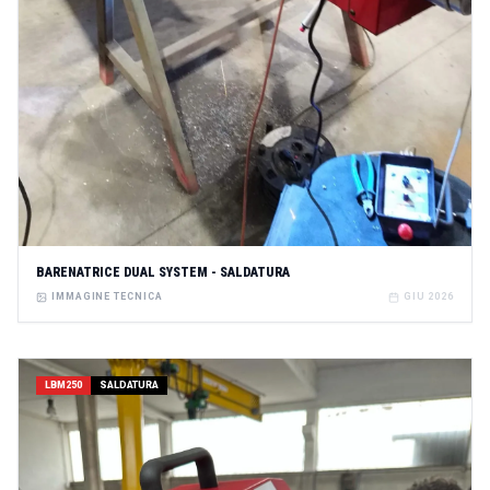
BARENATRICE DUAL SYSTEM - SALDATURA
IMMAGINE TECNICA
GIU 2026
LBM250
SALDATURA