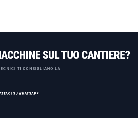
MACCHINE SUL TUO CANTIERE?
ECNICI TI CONSIGLIANO LA
ATTACI SU WHATSAPP