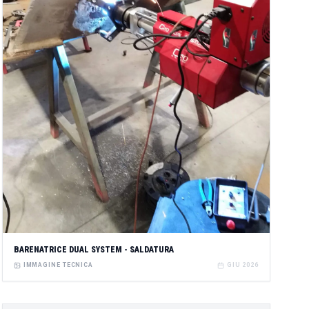
BARENATRICE DUAL SYSTEM - SALDATURA
IMMAGINE TECNICA
GIU 2026