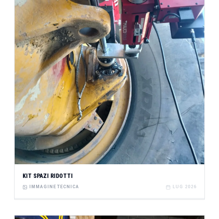
KIT SPAZI RIDOTTI
IMMAGINE TECNICA
LUG 2026