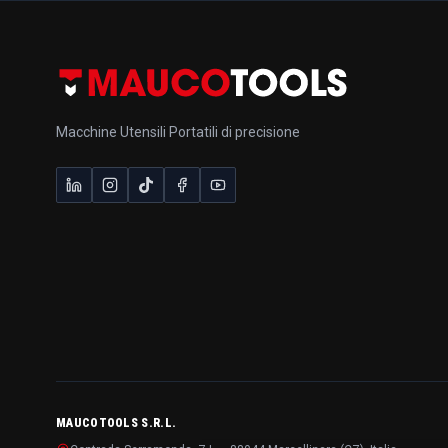
Macchine Utensili Portatili di precisione
MAUCOTOOLS S.R.L.