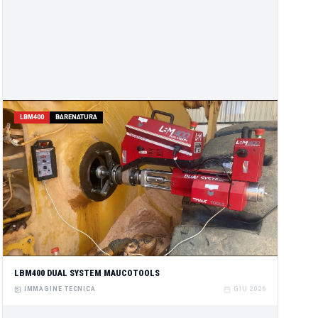
LBM400
BARENATURA
LBM400 DUAL SYSTEM MAUCOTOOLS
IMMAGINE TECNICA
GIU 2026