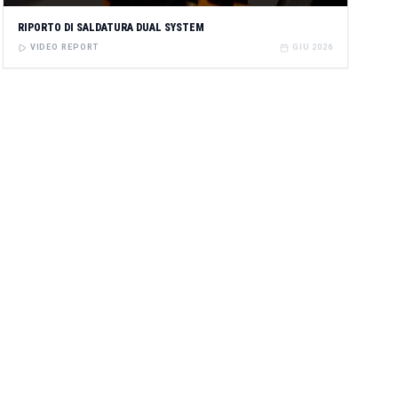
RIPORTO DI SALDATURA DUAL SYSTEM
VIDEO REPORT
GIU 2026