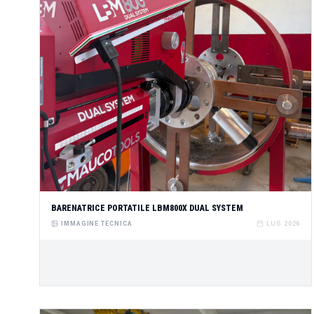
BARENATRICE PORTATILE LBM800X DUAL SYSTEM
IMMAGINE TECNICA
LUG 2026