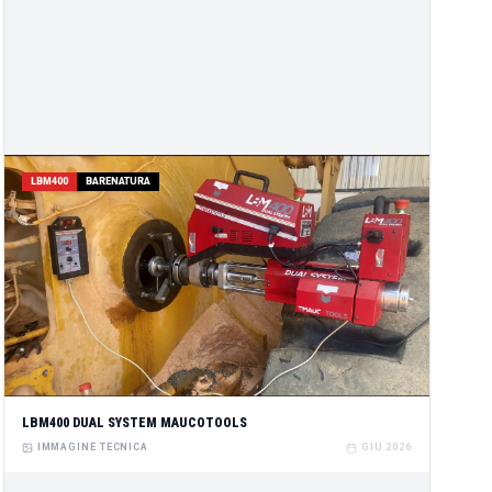
LBM400
BARENATURA
LBM400 DUAL SYSTEM MAUCOTOOLS
IMMAGINE TECNICA
GIU 2026