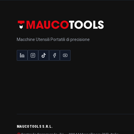
Macchine Utensili Portatili di precisione
MAUCOTOOLS S.R.L.