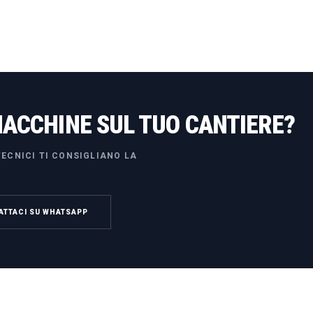
MACCHINE SUL TUO CANTIERE?
ECNICI TI CONSIGLIANO LA
ATTACI SU WHATSAPP