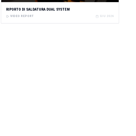
RIPORTO DI SALDATURA DUAL SYSTEM
VIDEO REPORT
GIU 2026