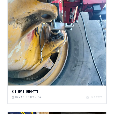
KIT SPAZI RIDOTTI
IMMAGINE TECNICA
LUG 2026