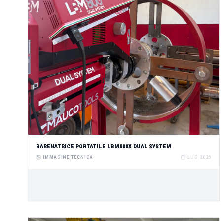
BARENATRICE PORTATILE LBM800X DUAL SYSTEM
IMMAGINE TECNICA
LUG 2026