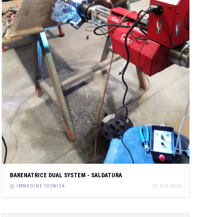
BARENATRICE DUAL SYSTEM - SALDATURA
IMMAGINE TECNICA
GIU 2026